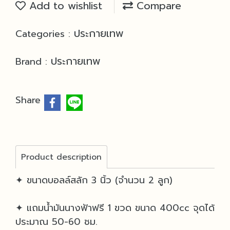
Add to wishlist
Compare
ประกายเทพ
Categories :
ประกายเทพ
Brand :
Share
Product description
✦ ขนาดบอลล์สลัก 3 นิ้ว (จำนวน 2 ลูก)
✦ แถมน้ำมันนางฟ้าฟรี 1 ขวด ขนาด 400cc จุดได้
ประมาณ 50-60 ชม.