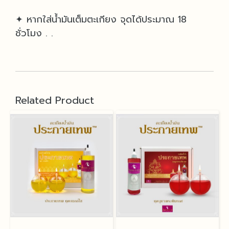
✦ หากใส่น้ำมันเต็มตะเกียง จุดได้ประมาณ 18
ชั่วโมง . .
Related Product