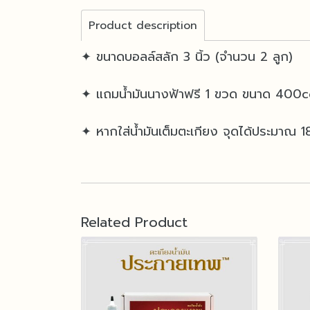
Product description
✦ ขนาดบอลล์สลัก 3 นิ้ว (จำนวน 2 ลูก)
✦ แถมน้ำมันนางฟ้าฟรี 1 ขวด ขนาด 400c
✦ หากใส่น้ำมันเต็มตะเกียง จุดได้ประมาณ 18 
Related Product