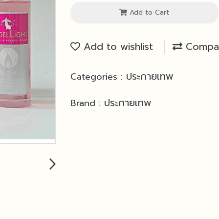
Add to Cart
Add to wishlist
Compa
ประกายเทพ
Categories :
ประกายเทพ
Brand :