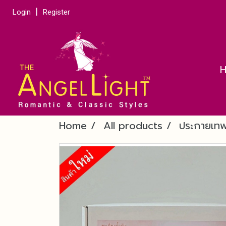
Login
Register
Home
All products
ประกายเท