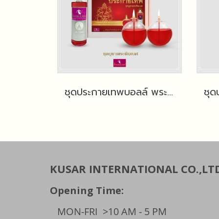
ชุดประกายเทพบอลล์ พระพิฆเนศ แถมฟรีน้ำมันนางฟ้า
KUSAR INTERNATIONAL CO.,LT
Opening Time:
MON-FRI
>10 AM - 5 PM