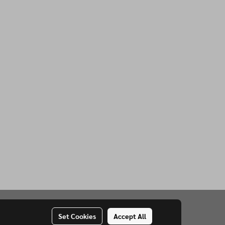
Set Cookies
Accept All