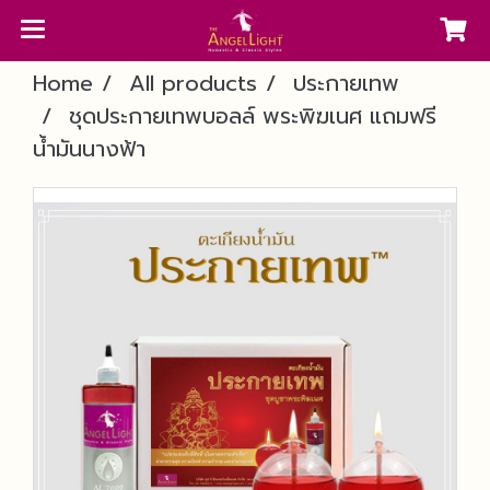
Home
All products
ประกายเทพ
ชุดประกายเทพบอลล์ พระพิฆเนศ แถมฟรี
น้ำมันนางฟ้า