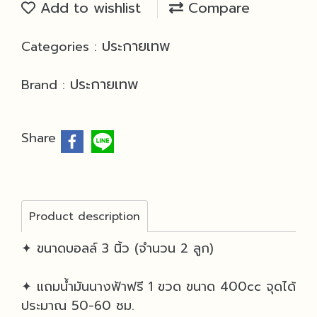
Add to wishlist
Compare
ประกายเทพ
Categories :
ประกายเทพ
Brand :
Share
Product description
✦ ขนาดบอลล์ 3 นิ้ว (จำนวน 2 ลูก)
✦ แถมน้ำมันนางฟ้าฟรี 1 ขวด ขนาด 400cc จุดได้
ประมาณ 50-60 ชม.