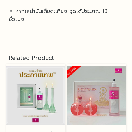
✦ หากใส่น้ำมันเต็มตะเกียง จุดได้ประมาณ 18
ชั่วโมง . .
Related Product