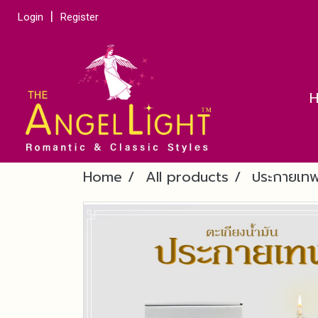
Login
Register
Home
All products
ประกายเท