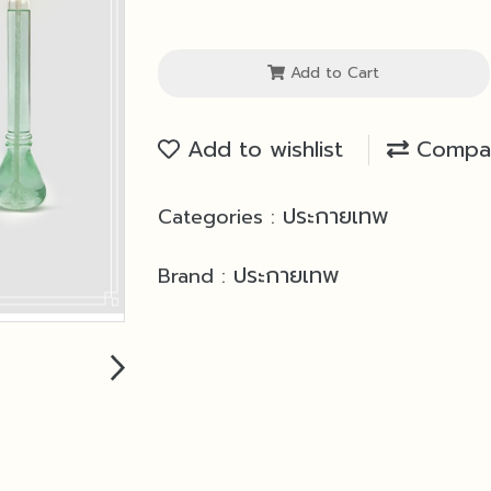
Add to Cart
Add to wishlist
Compa
ประกายเทพ
Categories :
ประกายเทพ
Brand :