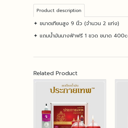
Product description
✦ ขนาดเทียนสูง 9 นิ้ว (จำนวน 2 แท่ง)
✦ แถมน้ำมันนางฟ้าฟรี 1 ขวด ขนาด 400c
Related Product