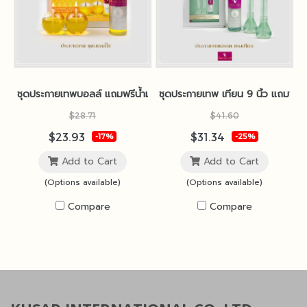
ชุดประกายเทพบอลล์ แถมฟรีน้ำมันนางฟ้า
ชุดประกายเทพ เทียน 9 นิ้ว แถมฟรีน
$28.71
$41.60
$23.93
$31.34
-17%
-25%
Add to Cart
Add to Cart
(Options available)
(Options available)
Compare
Compare