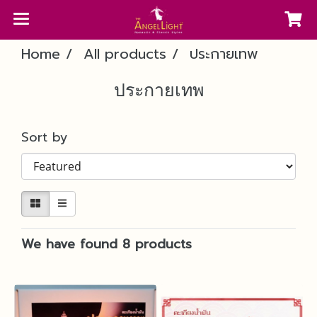
Home
All products
ประกายเทพ
ประกายเทพ
Sort by
We have found 8 products