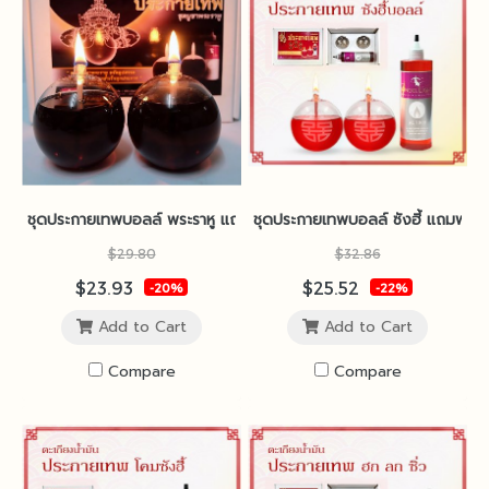
ชุดประกายเทพบอลล์ พระราหู แถมฟรีน้ำมันนางฟ้า
ชุดประกายเทพบอลล์ ซังฮี้ แถมฟรีน้
$29.80
$32.86
$23.93
$25.52
-20%
-22%
Add to Cart
Add to Cart
Compare
Compare